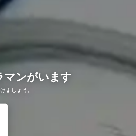
ラマンがいます
つけましょう。