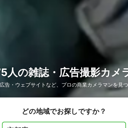
5人の
雑誌・広告撮影カメ
広告・ウェブサイトなど、プロの商業カメラマンを見
どの地域でお探しですか？