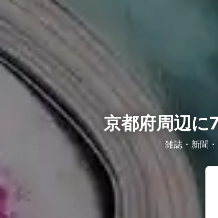
京都府周辺に7
雑誌・新聞・