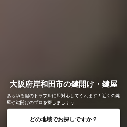
大阪府岸和田市の鍵開け・鍵屋
あらゆる鍵のトラブルに即対応してくれます！近くの鍵
屋や鍵開けのプロを探しましょう
どの地域でお探しですか？