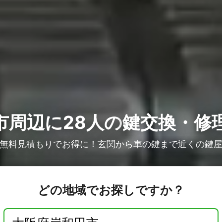
市周辺に28人の
鍵交換・修
無料見積もりでお得に！玄関から車の鍵まで近くの鍵
どの地域でお探しですか？