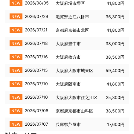
2026/08/05
NEW
大阪府堺市堺区
41,800円
2026/07/29
NEW
滋賀県近江八幡市
36,300円
2026/07/21
NEW
京都府京都市北区
41,800円
2026/07/18
NEW
大阪府豊中市
38,000円
2026/07/16
NEW
大阪府枚方市
38,500円
2026/07/15
NEW
大阪府大阪市城東区
59,400円
2026/07/10
NEW
大阪府阪南市
41,800円
2026/07/10
NEW
大阪府大阪市住之江区
25,300円
2026/07/08
NEW
京都府京都市山科区
38,500円
2026/07/07
NEW
兵庫県芦屋市
17,600円