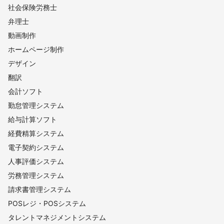
社会保険労務士
弁理士
動画制作
ホームページ制作
デザイン
翻訳
会計ソフト
勤怠管理システム
給与計算ソフト
経費精算システム
電子契約システム
人事評価システム
労務管理システム
請求書管理システム
POSレジ・POSシステム
タレントマネジメントシステム