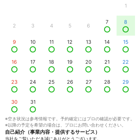
1
7
8
2
3
4
5
6
9
10
11
12
13
14
15
16
17
18
19
20
21
22
23
24
25
26
27
28
29
30
31
※空き状況は参考情報です。予約確定にはプロの確認が必要です。
※以降の予定を希望の場合は、プロにお問い合わせください。
自己紹介（事業内容・提供するサービス）
当社をご覧いただき誠にありがとうございます。
