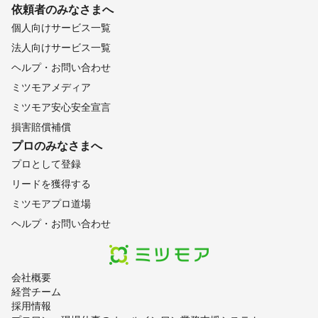
依頼者のみなさまへ
個人向けサービス一覧
法人向けサービス一覧
ヘルプ・お問い合わせ
ミツモアメディア
ミツモア安心安全宣言
損害賠償補償
プロのみなさまへ
プロとして登録
リードを獲得する
ミツモアプロ道場
ヘルプ・お問い合わせ
会社概要
経営チーム
採用情報