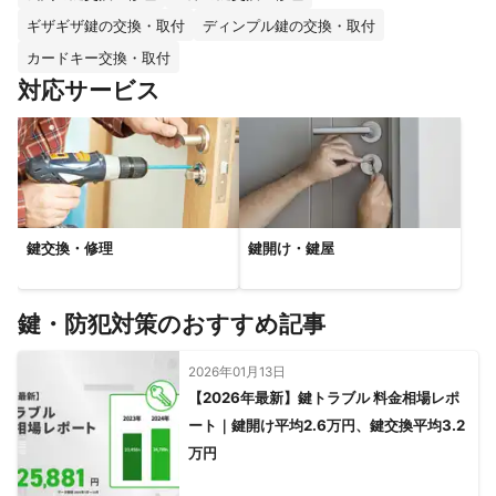
ギザギザ鍵の交換・取付
ディンプル鍵の交換・取付
カードキー交換・取付
対応サービス
鍵交換・修理
鍵開け・鍵屋
鍵・防犯対策のおすすめ記事
2026年01月13日
【2026年最新】鍵トラブル 料金相場レポ
ート｜鍵開け平均2.6万円、鍵交換平均3.2
万円