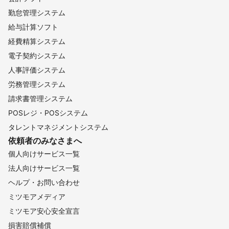
勤怠管理システム
給与計算ソフト
経費精算システム
電子契約システム
人事評価システム
労務管理システム
請求書管理システム
POSレジ・POSシステム
タレントマネジメントシステム
依頼者のみなさまへ
個人向けサービス一覧
法人向けサービス一覧
ヘルプ・お問い合わせ
ミツモアメディア
ミツモア安心安全宣言
損害賠償補償