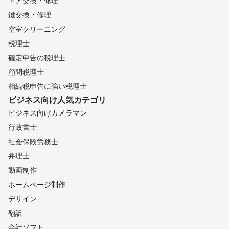
ドア交換・修理
鍵交換・修理
空室クリーニング
税理士
確定申告の税理士
顧問税理士
相続税申告に強い税理士
ビジネス向け
人気カテゴリ
ビジネス向けカメラマン
行政書士
社会保険労務士
弁理士
動画制作
ホームページ制作
デザイン
翻訳
会計ソフト