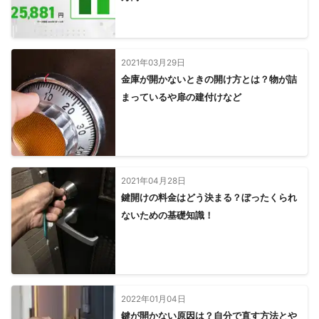
2021年03月29日
金庫が開かないときの開け方とは？物が詰
まっているや扉の建付けなど
2021年04月28日
鍵開けの料金はどう決まる？ぼったくられ
ないための基礎知識！
2022年01月04日
鍵が開かない原因は？自分で直す方法とや