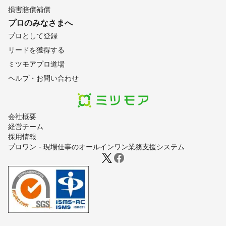
損害賠償補償
プロのみなさまへ
プロとして登録
リードを獲得する
ミツモアプロ道場
ヘルプ・お問い合わせ
会社概要
経営チーム
採用情報
プロワン - 現場仕事のオールインワン業務支援システム