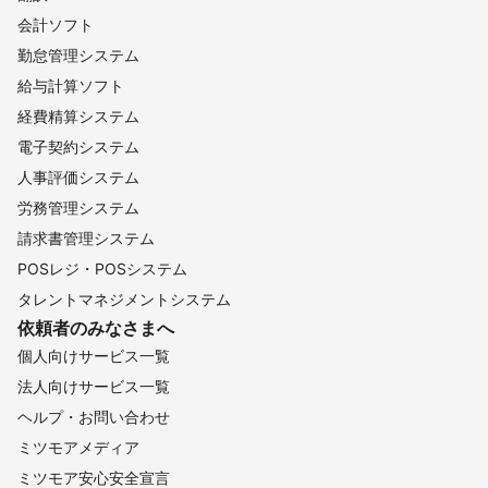
会計ソフト
勤怠管理システム
給与計算ソフト
経費精算システム
電子契約システム
人事評価システム
労務管理システム
請求書管理システム
POSレジ・POSシステム
タレントマネジメントシステム
依頼者のみなさまへ
個人向けサービス一覧
法人向けサービス一覧
ヘルプ・お問い合わせ
ミツモアメディア
ミツモア安心安全宣言