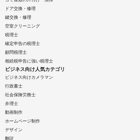
ドア交換・修理
鍵交換・修理
空室クリーニング
税理士
確定申告の税理士
顧問税理士
相続税申告に強い税理士
ビジネス向け
人気カテゴリ
ビジネス向けカメラマン
行政書士
社会保険労務士
弁理士
動画制作
ホームページ制作
デザイン
翻訳