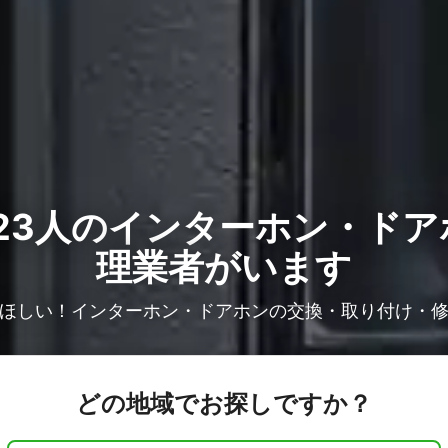
23人の
インターホン・ドア
理業者がいます
ほしい！インターホン・ドアホンの交換・取り付け・
どの地域でお探しですか？