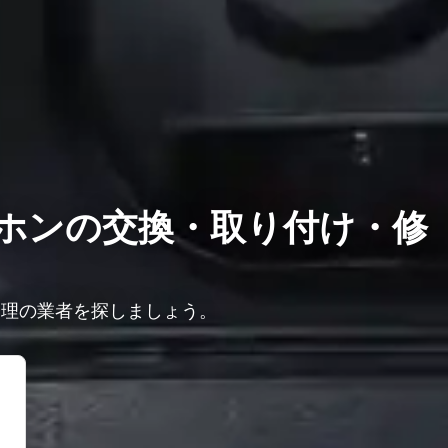
ホンの交換・取り付け・修
修理の業者を探しましょう。