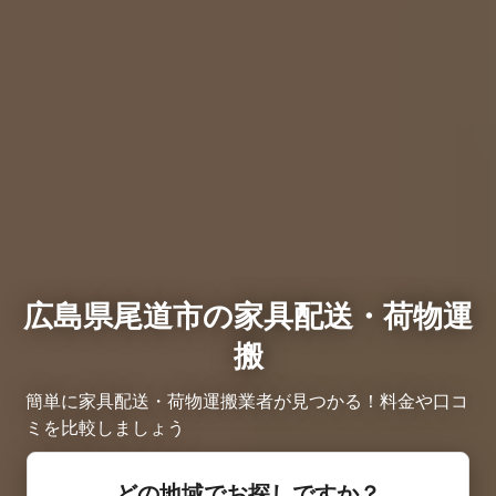
広島県尾道市の家具配送・荷物運
搬
簡単に家具配送・荷物運搬業者が見つかる！料金や口コ
ミを比較しましょう
どの地域でお探しですか？