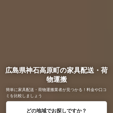
広島県神石高原町の家具配送・荷
物運搬
簡単に家具配送・荷物運搬業者が見つかる！料金や口コ
ミを比較しましょう
どの地域でお探しですか？