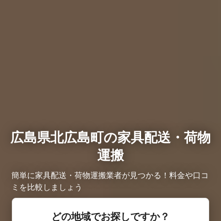
広島県北広島町の家具配送・荷物
運搬
簡単に家具配送・荷物運搬業者が見つかる！料金や口コ
ミを比較しましょう
どの地域でお探しですか？