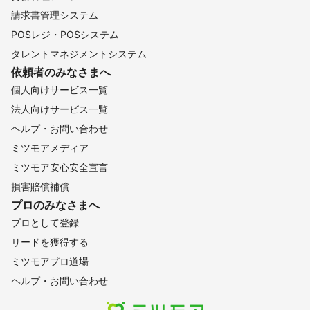
請求書管理システム
POSレジ・POSシステム
タレントマネジメントシステム
依頼者のみなさまへ
個人向けサービス一覧
法人向けサービス一覧
ヘルプ・お問い合わせ
ミツモアメディア
ミツモア安心安全宣言
損害賠償補償
プロのみなさまへ
プロとして登録
リードを獲得する
ミツモアプロ道場
ヘルプ・お問い合わせ