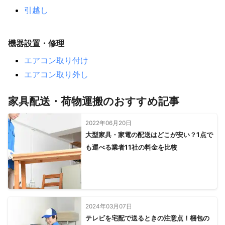
引越し
機器設置・修理
エアコン取り付け
エアコン取り外し
家具配送・荷物運搬のおすすめ記事
2022年06月20日
大型家具・家電の配送はどこが安い？1点で
も運べる業者11社の料金を比較
2024年03月07日
テレビを宅配で送るときの注意点！梱包の