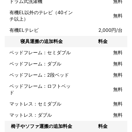
ドラム式洗濯機
無料
有機EL以外のテレビ（40イン
無料
チ以上）
有機ELテレビ
2,000円/台
寝具運搬の追加料金
料金
ベッドフレーム：セミダブル
無料
ベッドフレーム：ダブル
無料
ベッドフレーム：2段ベッド
無料
ベッドフレーム：ロフトベッ
無料
ド
マットレス：セミダブル
無料
マットレス：ダブル
無料
椅子やソファ運搬の追加料金
料金