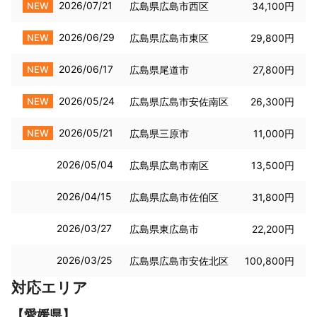
2026/07/21
NEW
広島県広島市西区
34,100円
2026/06/29
NEW
広島県広島市東区
29,800円
2026/06/17
NEW
広島県尾道市
27,800円
2026/05/24
NEW
広島県広島市安佐南区
26,300円
2026/05/21
NEW
広島県三原市
11,000円
2026/05/04
広島県広島市南区
13,500円
2026/04/15
広島県広島市佐伯区
31,800円
2026/03/27
広島県東広島市
22,200円
2026/03/25
広島県広島市安佐北区
100,800円
対応エリア
【
愛媛県
】