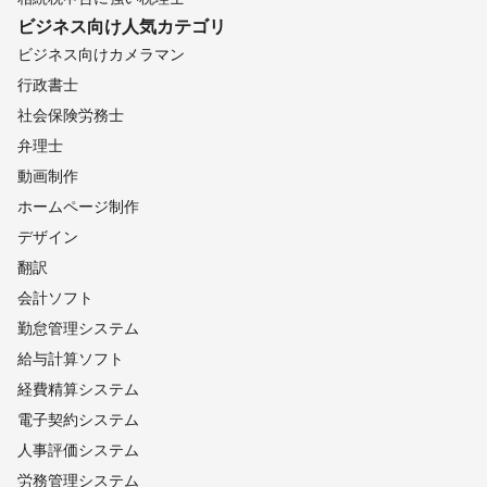
ビジネス向け
人気カテゴリ
ビジネス向けカメラマン
行政書士
社会保険労務士
弁理士
動画制作
ホームページ制作
デザイン
翻訳
会計ソフト
勤怠管理システム
給与計算ソフト
経費精算システム
電子契約システム
人事評価システム
労務管理システム