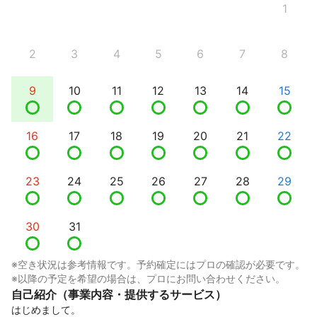
1
2
3
4
5
6
7
8
9
10
11
12
13
14
15
16
17
18
19
20
21
22
23
24
25
26
27
28
29
30
31
※空き状況は参考情報です。予約確定にはプロの確認が必要です。
※以降の予定を希望の場合は、プロにお問い合わせください。
自己紹介（事業内容・提供するサービス）
はじめまして。
