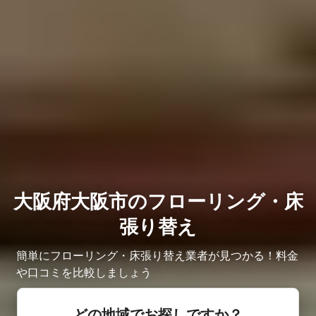
大阪府大阪市のフローリング・床
張り替え
簡単にフローリング・床張り替え業者が見つかる！料金
や口コミを比較しましょう
どの地域でお探しですか？