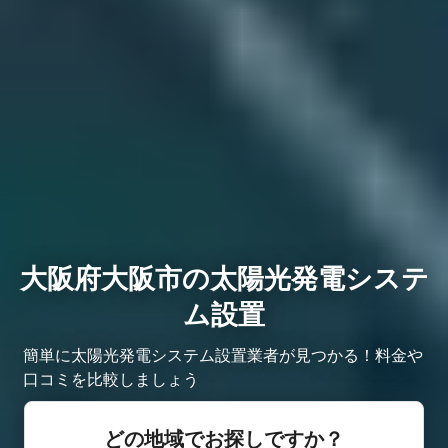
大阪府大阪市の太陽光発電システ
ム設置
簡単に太陽光発電システム設置業者が見つかる！料金や
口コミを比較しましょう
どの地域でお探しですか？