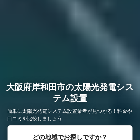
大阪府岸和田市の太陽光発電シス
テム設置
簡単に太陽光発電システム設置業者が見つかる！料金や
口コミを比較しましょう
どの地域でお探しですか？