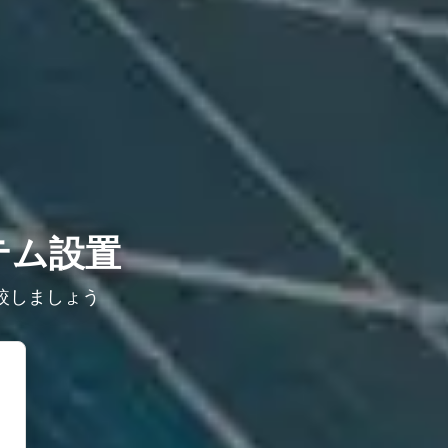
テム設置
較しましょう