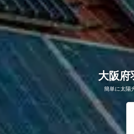
大阪府
簡単に太陽