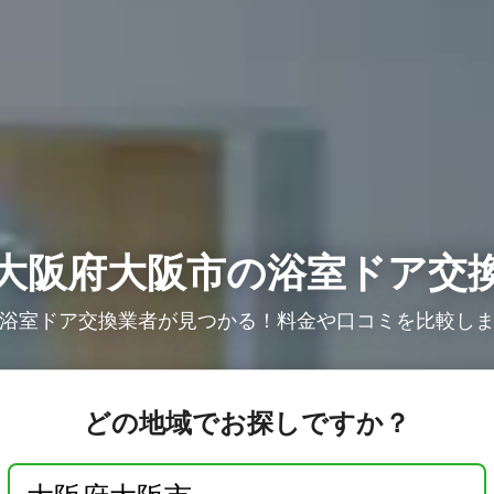
大阪府大阪市の浴室ドア交
浴室ドア交換業者が見つかる！料金や口コミを比較し
どの地域でお探しですか？