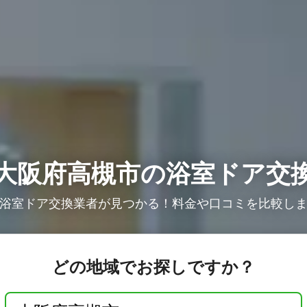
大阪府高槻市の浴室ドア交
浴室ドア交換業者が見つかる！料金や口コミを比較し
どの地域でお探しですか？