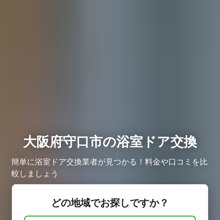
大阪府守口市の浴室ドア交換
簡単に浴室ドア交換業者が見つかる！料金や口コミを比
較しましょう
どの地域でお探しですか？