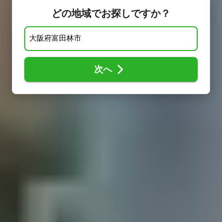
どの地域でお探しですか？
次へ