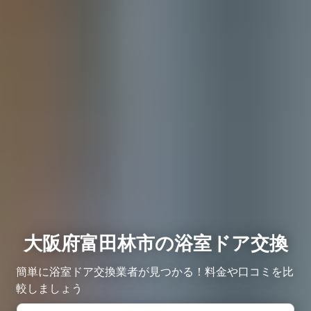
大阪府富田林市の浴室ドア交換
簡単に浴室ドア交換業者が見つかる！料金や口コミを比
較しましょう