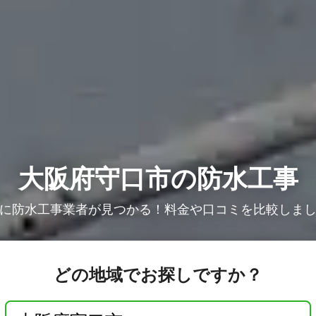
大阪府守口市の防水工事
に防水工事業者が見つかる！料金や口コミを比較しま
どの地域でお探しですか？