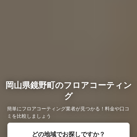
岡山県鏡野町のフロアコーティン
グ
簡単にフロアコーティング業者が見つかる！料金や口コ
ミを比較しましょう
どの地域でお探しですか？