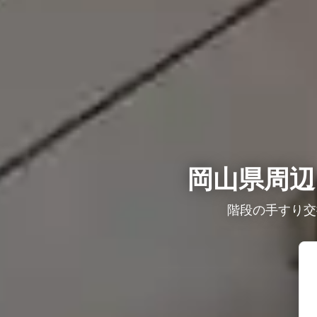
岡山県周辺
階段の手すり交