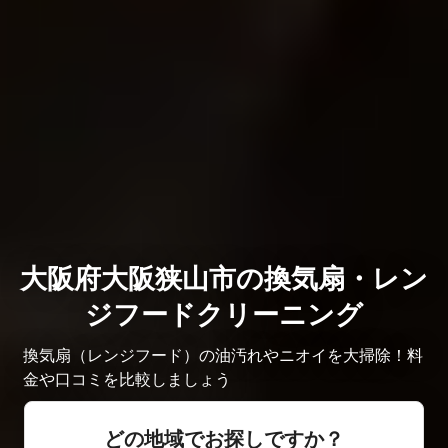
大阪府大阪狭山市の換気扇・レン
ジフードクリーニング
換気扇（レンジフード）の油汚れやニオイを大掃除！料
金や口コミを比較しましょう
どの地域でお探しですか？