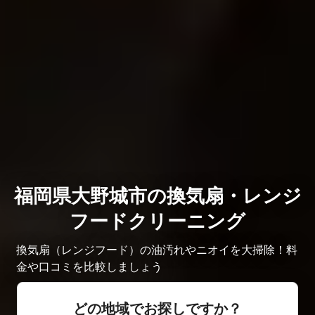
福岡県大野城市の換気扇・レンジ
フードクリーニング
換気扇（レンジフード）の油汚れやニオイを大掃除！料
金や口コミを比較しましょう
どの地域でお探しですか？