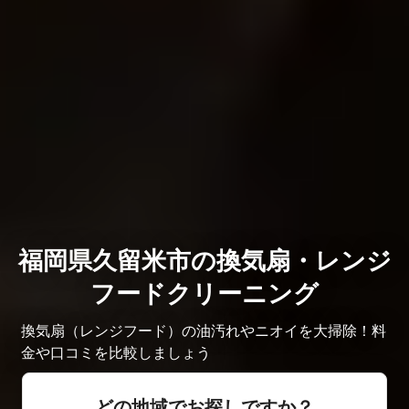
福岡県久留米市の換気扇・レンジ
フードクリーニング
換気扇（レンジフード）の油汚れやニオイを大掃除！料
金や口コミを比較しましょう
どの地域でお探しですか？