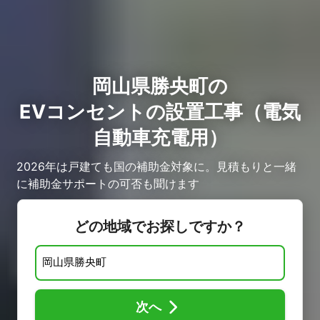
岡山県勝央町の
EVコンセントの設置工事（電気
自動車充電用）
2026年は戸建ても国の補助金対象に。見積もりと一緒
に補助金サポートの可否も聞けます
どの地域でお探しですか？
次へ