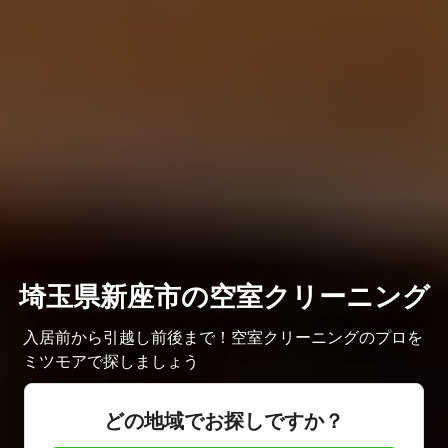
埼玉県新座市の空室クリーニング
入居前から引越し前後まで！空室クリーニングのプロを
ミツモアで探しましょう
どの地域でお探しですか？