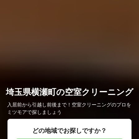
埼玉県横瀬町の空室クリーニング
入居前から引越し前後まで！空室クリーニングのプロを
ミツモアで探しましょう
どの地域でお探しですか？