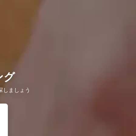
ング
探しましょう