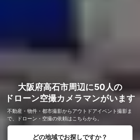
大阪府高石市周辺に50人の
ドローン空撮カメラマンがいます
不動産・物件・都市撮影からアウトドアイベント撮影ま
で、ドローン・空撮の依頼はこちらから。
どの地域でお探しですか？