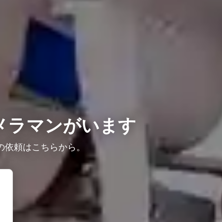
メラマンがいます
の依頼はこちらから。