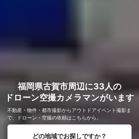
福岡県古賀市周辺に33人の
ドローン空撮カメラマンがいます
不動産・物件・都市撮影からアウトドアイベント撮影ま
で、ドローン・空撮の依頼はこちらから。
どの地域でお探しですか？