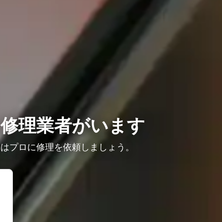
修理業者がいます
きはプロに修理を依頼しましょう。