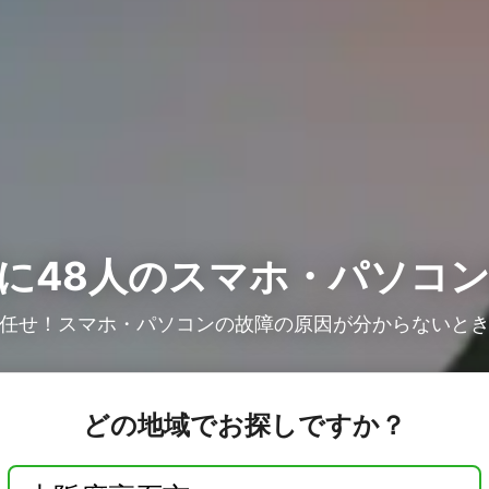
に48人の
スマホ・パソコン
任せ！スマホ・パソコンの故障の原因が分からないと
どの地域でお探しですか？