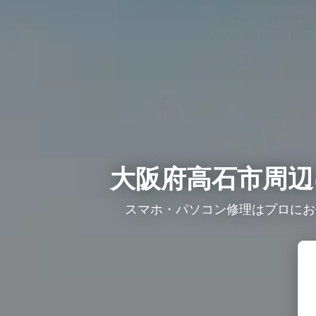
大阪府高石市周辺
スマホ・パソコン修理はプロにお