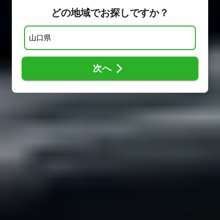
どの地域でお探しですか？
次へ