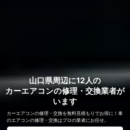
山口県周辺に12人の
カーエアコンの修理・交換業者が
います
カーエアコンの修理・交換を無料見積もりでお得に！車
のエアコンの修理・交換はプロの業者にお任せ。