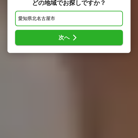
どの地域でお探しですか？
次へ