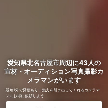
愛知県北名古屋市周辺に43人の
宣材・オーディション写真撮影カ
メラマンがいます
最短1分で見積もり！魅力を引き出してくれるカメラマ
ンにお得に依頼しよう