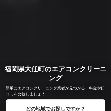
福岡県大任町のエアコンクリーニ
ング
簡単にエアコンクリーニング業者が見つかる！料金や口
コミを比較しましょう
どの地域でお探しですか？