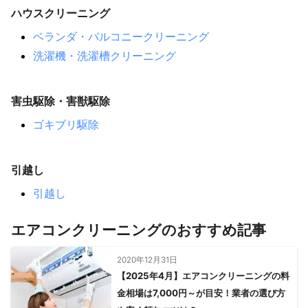
ハウスクリーニング
ベランダ・バルコニークリーニング
洗濯機・洗濯槽クリーニング
害虫駆除・害獣駆除
ゴキブリ駆除
引越し
引越し
エアコンクリーニングのおすすめ記事
2020年12月31日
【2025年4月】エアコンクリーニングの料
金相場は7,000円～が目安！業者の選び方