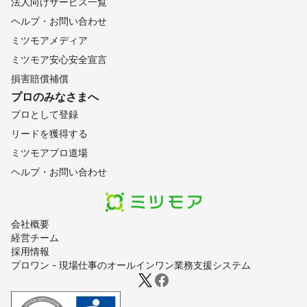
法人向けサービス一覧
ヘルプ・お問い合わせ
ミツモアメディア
ミツモア安心安全宣言
損害賠償補償
プロのみなさまへ
プロとして登録
リードを獲得する
ミツモアプロ道場
ヘルプ・お問い合わせ
会社概要
経営チーム
採用情報
プロワン - 現場仕事のオールインワン業務支援システム