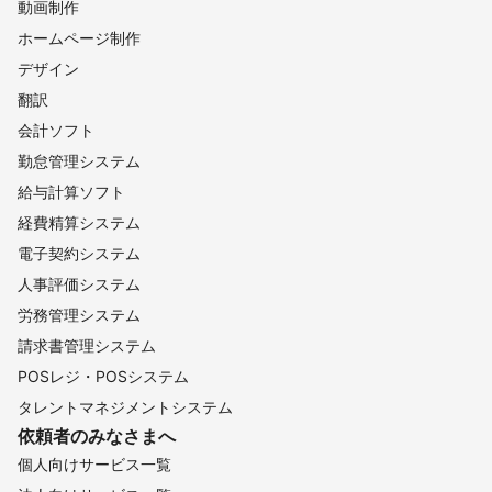
動画制作
ホームページ制作
デザイン
翻訳
会計ソフト
勤怠管理システム
給与計算ソフト
経費精算システム
電子契約システム
人事評価システム
労務管理システム
請求書管理システム
POSレジ・POSシステム
タレントマネジメントシステム
依頼者のみなさまへ
個人向けサービス一覧