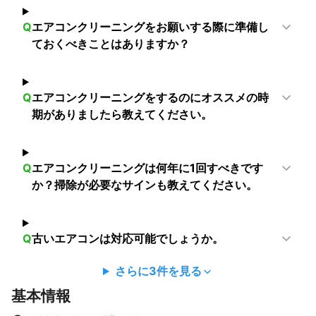
Q
エアコンクリーニングをお願いする際に準備し
ておくべきことはありますか？
Q
エアコンクリーニングをするのにオススメの時
期がありましたら教えてください。
Q
エアコンクリーニングは何年に1回すべきです
か？掃除が必要なサインも教えてください。
Q
古いエアコンは対応可能でしょうか。
さらに
3
件を見る
基本情報