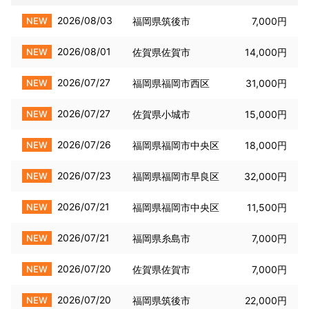
2026/08/03
NEW
福岡県筑後市
7,000円
2026/08/01
NEW
佐賀県佐賀市
14,000円
2026/07/27
NEW
福岡県福岡市西区
31,000円
2026/07/27
NEW
佐賀県小城市
15,000円
2026/07/26
NEW
福岡県福岡市中央区
18,000円
2026/07/23
NEW
福岡県福岡市早良区
32,000円
2026/07/21
NEW
福岡県福岡市中央区
11,500円
2026/07/21
NEW
福岡県糸島市
7,000円
2026/07/20
NEW
佐賀県佐賀市
7,000円
2026/07/20
NEW
福岡県筑後市
22,000円