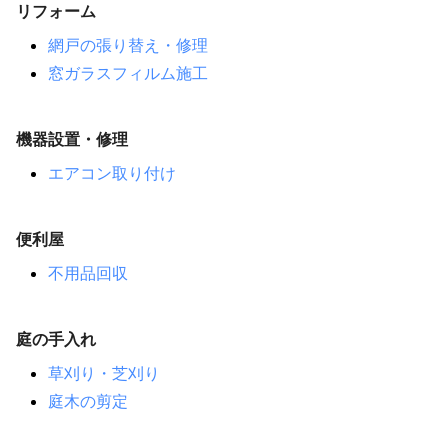
リフォーム
網戸の張り替え・修理
窓ガラスフィルム施工
機器設置・修理
エアコン取り付け
便利屋
不用品回収
庭の手入れ
草刈り・芝刈り
庭木の剪定