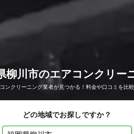
県柳川市のエアコンクリー
コンクリーニング業者が見つかる！料金や口コミを比
どの地域でお探しですか？