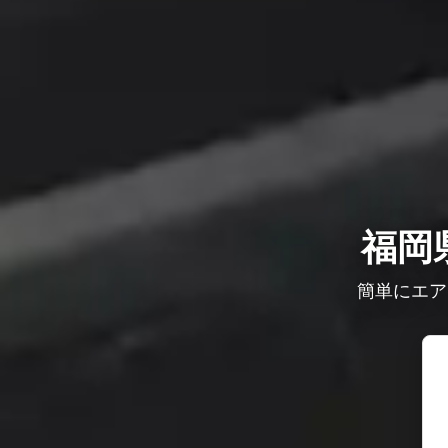
福岡
簡単にエア