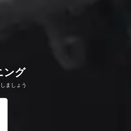
ニング
較しましょう