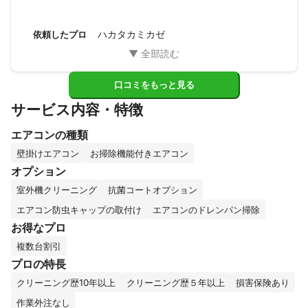
ハカタカミカゼ
依頼したプロ
口コミをもっと見る
サービス内容・特徴
エアコンの種類
壁掛けエアコン
お掃除機能付きエアコン
オプション
室外機クリーニング
抗菌コートオプション
エアコン防虫キャップの取付け
エアコンのドレンパン掃除
お得なプロ
複数台割引
プロの特長
クリーニング歴10年以上
クリーニング歴５年以上
損害保険あり
作業外注なし