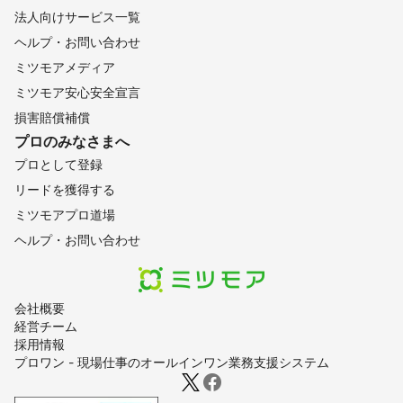
法人向けサービス一覧
ヘルプ・お問い合わせ
ミツモアメディア
ミツモア安心安全宣言
損害賠償補償
プロのみなさまへ
プロとして登録
リードを獲得する
ミツモアプロ道場
ヘルプ・お問い合わせ
会社概要
経営チーム
採用情報
プロワン - 現場仕事のオールインワン業務支援システム