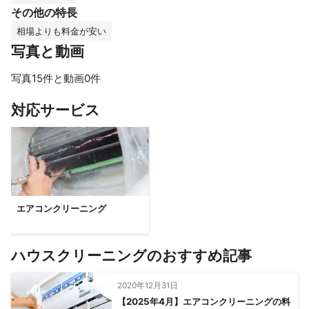
その他の特長
相場よりも料金が安い
写真と動画
写真15件と動画0件
すべて見る
対応サービス
エアコンクリーニング
ハウスクリーニングのおすすめ記事
2020年12月31日
【2025年4月】エアコンクリーニングの料