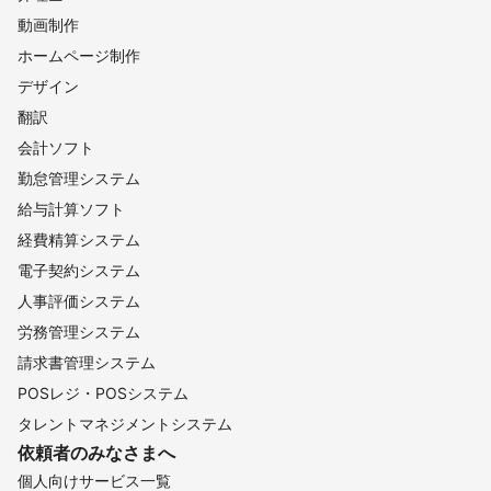
動画制作
ホームページ制作
デザイン
翻訳
会計ソフト
勤怠管理システム
給与計算ソフト
経費精算システム
電子契約システム
人事評価システム
労務管理システム
請求書管理システム
POSレジ・POSシステム
タレントマネジメントシステム
依頼者のみなさまへ
個人向けサービス一覧