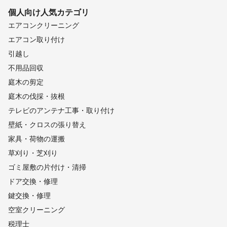
個人向け
人気カテゴリ
エアコンクリーニング
エアコン取り付け
引越し
不用品回収
庭木の剪定
庭木の伐採・抜根
テレビのアンテナ工事・取り付け
壁紙・クロスの張り替え
家具・荷物の運搬
草刈り・芝刈り
ゴミ屋敷の片付け・清掃
ドア交換・修理
鍵交換・修理
空室クリーニング
税理士