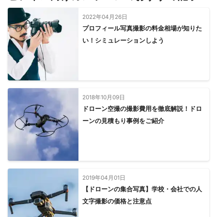
2022年04月26日
プロフィール写真撮影の料金相場が知りた
い！シミュレーションしよう
2018年10月09日
ドローン空撮の撮影費用を徹底解説！ドロ
ーンの見積もり事例をご紹介
2019年04月01日
【ドローンの集合写真】学校・会社での人
文字撮影の価格と注意点