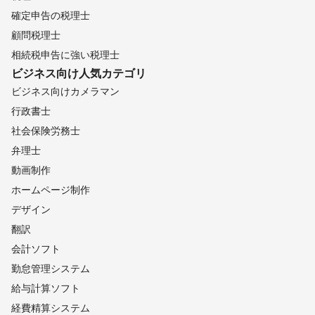
確定申告の税理士
顧問税理士
相続税申告に強い税理士
ビジネス向け
人気カテゴリ
ビジネス向けカメラマン
行政書士
社会保険労務士
弁理士
動画制作
ホームページ制作
デザイン
翻訳
会計ソフト
勤怠管理システム
給与計算ソフト
経費精算システム