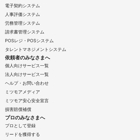
電子契約システム
人事評価システム
労務管理システム
請求書管理システム
POSレジ・POSシステム
タレントマネジメントシステム
依頼者のみなさまへ
個人向けサービス一覧
法人向けサービス一覧
ヘルプ・お問い合わせ
ミツモアメディア
ミツモア安心安全宣言
損害賠償補償
プロのみなさまへ
プロとして登録
リードを獲得する