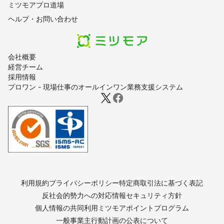
ミツモアプロ道場
ヘルプ・お問い合わせ
会社概要
経営チーム
採用情報
プロワン - 現場仕事のオールインワン業務支援システム
利用規約
プライバシーポリシー
特定商取引法に基づく表記
反社会的勢力への対応
情報セキュリティ方針
個人情報の共同利用
ミツモアポイントプログラム
一般事業主行動計画の公表について