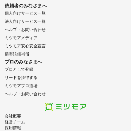
依頼者のみなさまへ
個人向けサービス一覧
法人向けサービス一覧
ヘルプ・お問い合わせ
ミツモアメディア
ミツモア安心安全宣言
損害賠償補償
プロのみなさまへ
プロとして登録
リードを獲得する
ミツモアプロ道場
ヘルプ・お問い合わせ
会社概要
経営チーム
採用情報