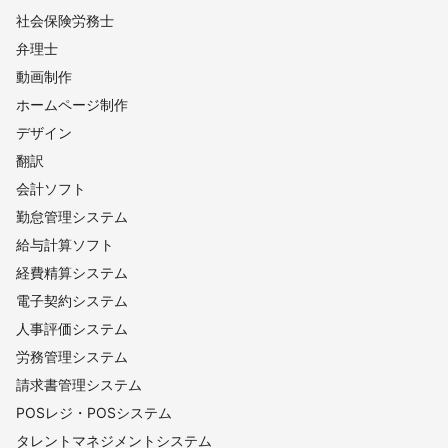
社会保険労務士
弁理士
動画制作
ホームページ制作
デザイン
翻訳
会計ソフト
勤怠管理システム
給与計算ソフト
経費精算システム
電子契約システム
人事評価システム
労務管理システム
請求書管理システム
POSレジ・POSシステム
タレントマネジメントシステム