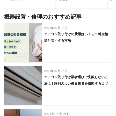
機器設置・修理のおすすめ記事
2021年02月06日
エアコン取り付けの費用はいくら？料金相
場と安くする方法
2021年02月26日
エアコン取り付け業者選びで失敗しない方
法は？評判のよい優良業者を依頼するコツ
2024年05月02日