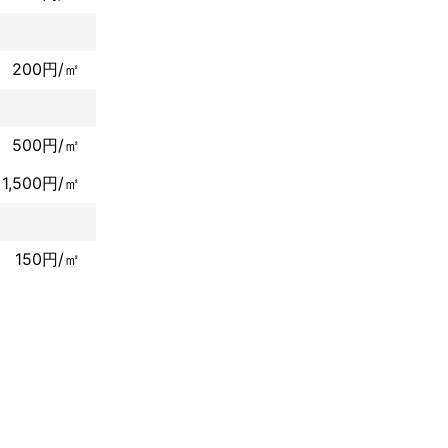
200円/㎡
500円/㎡
1,500円/㎡
150円/㎡