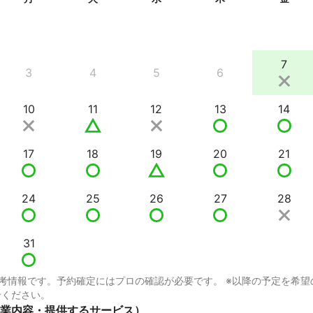
7
3
4
5
6
10
11
12
13
14
17
18
19
20
21
24
25
26
27
28
31
考情報です。予約確定にはプロの確認が必要です。 ※以降の予定を希望
せください。
業内容・提供するサービス）