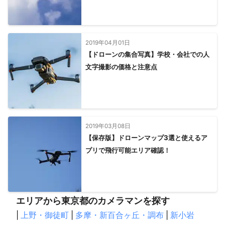
2019年04月01日
【ドローンの集合写真】学校・会社での人
文字撮影の価格と注意点
2019年03月08日
【保存版】ドローンマップ3選と使えるア
プリで飛行可能エリア確認！
エリアから東京都のカメラマンを探す
|
上野・御徒町
|
多摩・新百合ヶ丘・調布
|
新小岩