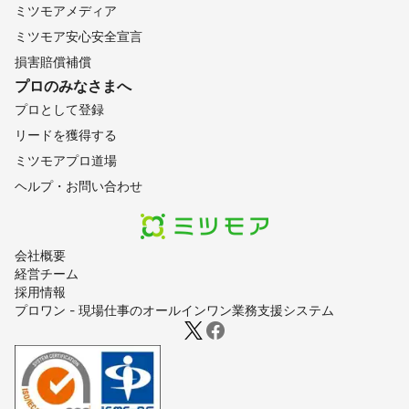
ミツモアメディア
ミツモア安心安全宣言
損害賠償補償
プロのみなさまへ
プロとして登録
リードを獲得する
ミツモアプロ道場
ヘルプ・お問い合わせ
会社概要
経営チーム
採用情報
プロワン - 現場仕事のオールインワン業務支援システム