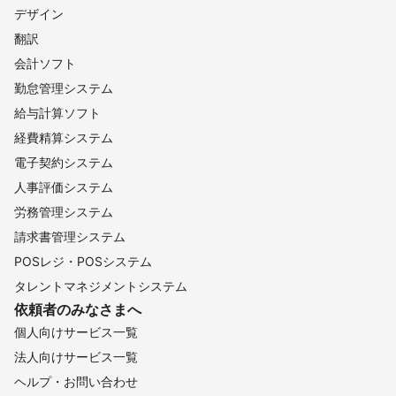
デザイン
翻訳
会計ソフト
勤怠管理システム
給与計算ソフト
経費精算システム
電子契約システム
人事評価システム
労務管理システム
請求書管理システム
POSレジ・POSシステム
タレントマネジメントシステム
依頼者のみなさまへ
個人向けサービス一覧
法人向けサービス一覧
ヘルプ・お問い合わせ