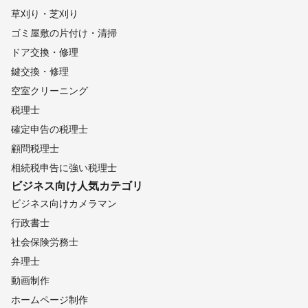
草刈り・芝刈り
ゴミ屋敷の片付け・清掃
ドア交換・修理
鍵交換・修理
空室クリーニング
税理士
確定申告の税理士
顧問税理士
相続税申告に強い税理士
ビジネス向け
人気カテゴリ
ビジネス向けカメラマン
行政書士
社会保険労務士
弁理士
動画制作
ホームページ制作