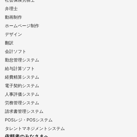
弁理士
動画制作
ホームページ制作
デザイン
翻訳
会計ソフト
勤怠管理システム
給与計算ソフト
経費精算システム
電子契約システム
人事評価システム
労務管理システム
請求書管理システム
POSレジ・POSシステム
タレントマネジメントシステム
依頼者のみなさまへ