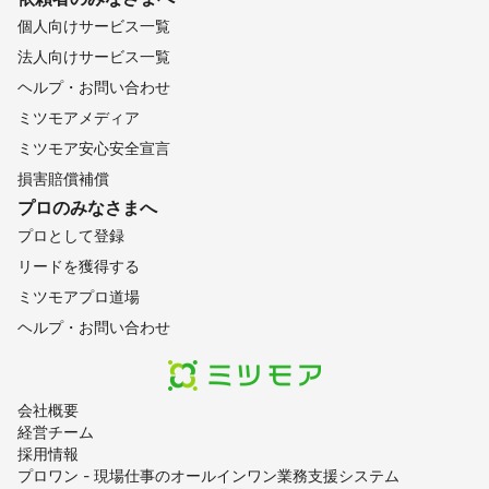
個人向けサービス一覧
法人向けサービス一覧
ヘルプ・お問い合わせ
ミツモアメディア
ミツモア安心安全宣言
損害賠償補償
プロのみなさまへ
プロとして登録
リードを獲得する
ミツモアプロ道場
ヘルプ・お問い合わせ
会社概要
経営チーム
採用情報
プロワン - 現場仕事のオールインワン業務支援システム