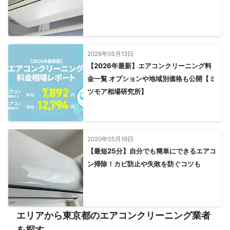
2026年05月13日
【2026年最新】エアコンクリーニング料
金一覧 オプションや地域別価格も公開【ミ
ツモア相場研究所】
2020年05月19日
【最短25分】自分でも簡単にできるエアコ
ン掃除！カビ防止や失敗を防ぐコツも
エリアから東京都のエアコンクリーニング業者
を探す