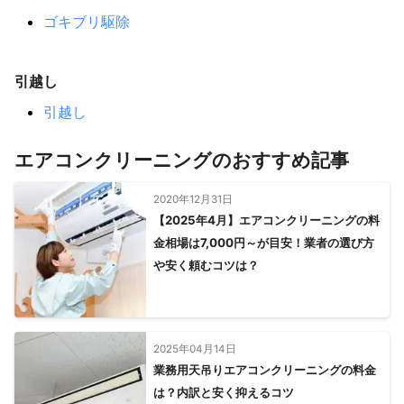
ゴキブリ駆除
引越し
引越し
エアコンクリーニングのおすすめ記事
2020年12月31日
【2025年4月】エアコンクリーニングの料
金相場は7,000円～が目安！業者の選び方
や安く頼むコツは？
2025年04月14日
業務用天吊りエアコンクリーニングの料金
は？内訳と安く抑えるコツ