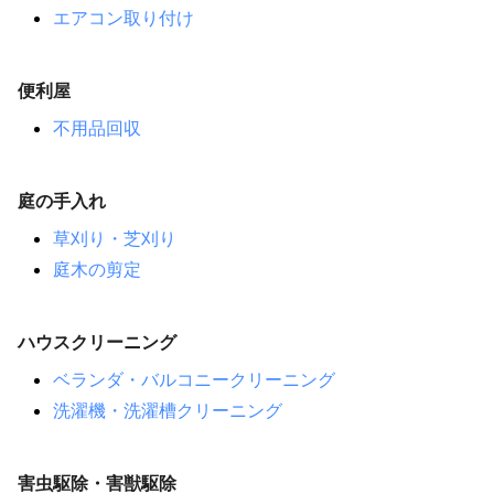
エアコン取り付け
便利屋
不用品回収
庭の手入れ
草刈り・芝刈り
庭木の剪定
ハウスクリーニング
ベランダ・バルコニークリーニング
洗濯機・洗濯槽クリーニング
害虫駆除・害獣駆除