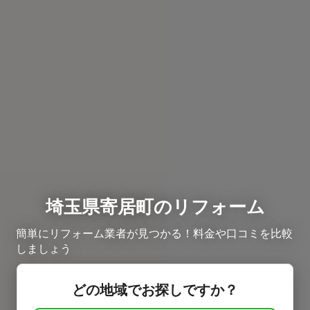
埼玉県寄居町のリフォーム
簡単にリフォーム業者が見つかる！料金や口コミを比較
しましょう
どの地域でお探しですか？