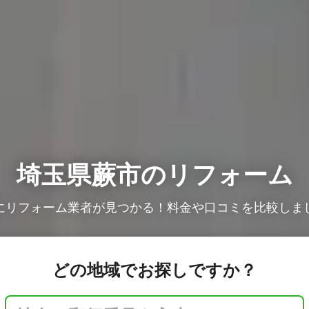
埼玉県蕨市のリフォーム
にリフォーム業者が見つかる！料金や口コミを比較しま
どの地域でお探しですか？