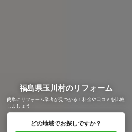
福島県玉川村のリフォーム
簡単にリフォーム業者が見つかる！料金や口コミを比較
しましょう
どの地域でお探しですか？