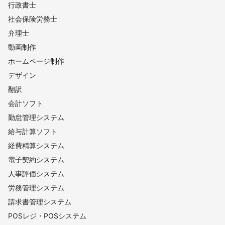
行政書士
社会保険労務士
弁理士
動画制作
ホームページ制作
デザイン
翻訳
会計ソフト
勤怠管理システム
給与計算ソフト
経費精算システム
電子契約システム
人事評価システム
労務管理システム
請求書管理システム
POSレジ・POSシステム