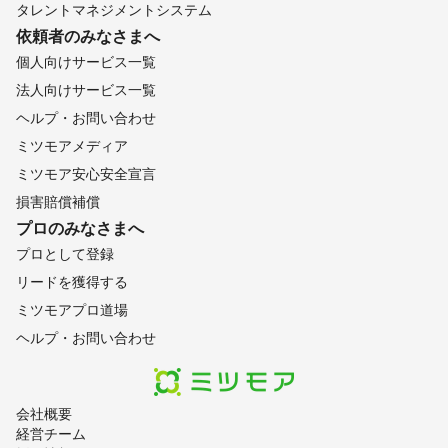
タレントマネジメントシステム
依頼者のみなさまへ
個人向けサービス一覧
法人向けサービス一覧
ヘルプ・お問い合わせ
ミツモアメディア
ミツモア安心安全宣言
損害賠償補償
プロのみなさまへ
プロとして登録
リードを獲得する
ミツモアプロ道場
ヘルプ・お問い合わせ
会社概要
経営チーム