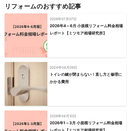
リフォームのおすすめ記事
2026年07月07日
2026年4～6月 小規模リフォーム料金相場
レポート【ミツモア相場研究所】
2024年04月09日
トイレの鍵が閉まらない！直し方と修理に
かかる費用
2026年04月10日
2026年1～3月 小規模リフォーム料金相場
レポート【ミツモア相場研究所】