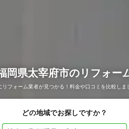
福岡県太宰府市のリフォー
にリフォーム業者が見つかる！料金や口コミを比較しま
どの地域でお探しですか？