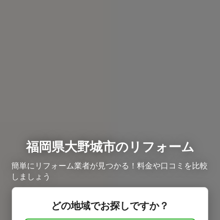
福岡県大野城市のリフォーム
簡単にリフォーム業者が見つかる！料金や口コミを比較
しましょう
どの地域でお探しですか？